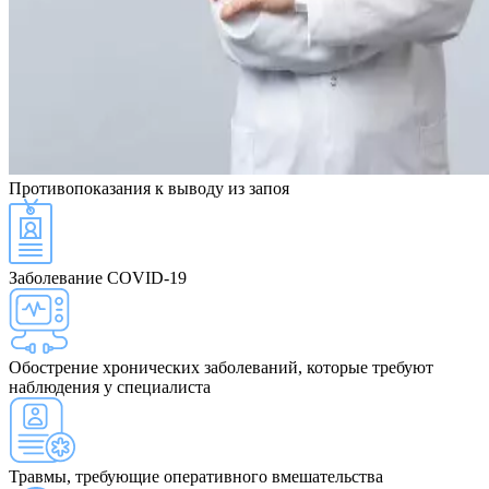
Противопоказания
к выводу из запоя
Заболевание COVID-19
Обострение хронических заболеваний, которые требуют
наблюдения у специалиста
Травмы, требующие оперативного вмешательства