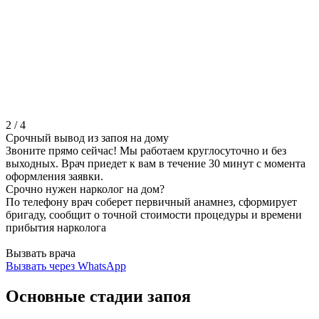
2
/
4
Срочный вывод из запоя на дому
Звоните прямо сейчас! Мы работаем круглосуточно и без
выходных. Врач приедет к вам в течение 30 минут с момента
оформления заявки.
Срочно нужен нарколог на дом?
По телефону врач соберет первичный анамнез, сформирует
бригаду, сообщит о точной стоимости процедуры и времени
прибытия нарколога
Вызвать врача
Вызвать через WhatsApp
Основные стадии запоя