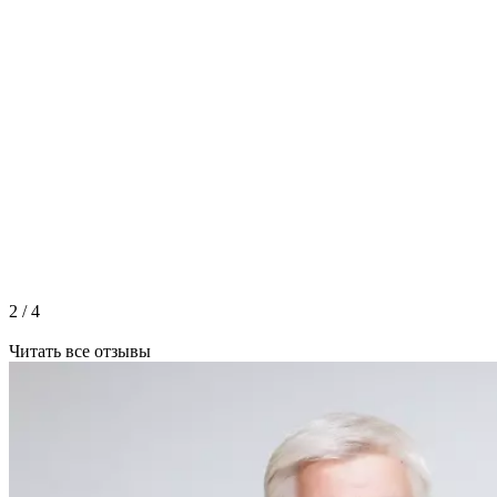
2
/
4
Читать все отзывы