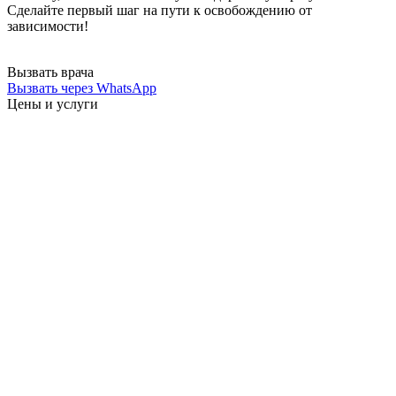
Сделайте первый шаг на пути к освобождению от
зависимости!
Вызвать врача
Вызвать через WhatsApp
Цены
и услуги