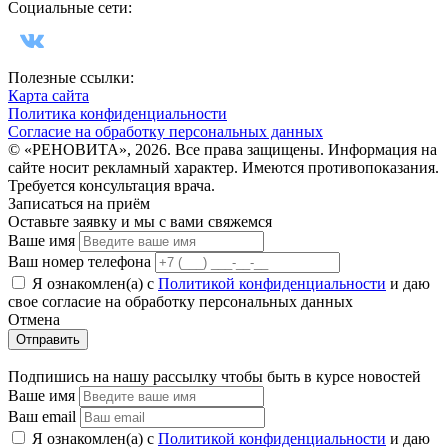
Социальные сети:
Полезные ссылки:
Карта сайта
Политика конфиденциальности
Согласие на обработку персональных данных
© «РЕНОВИТА», 2026. Все права защищены. Информация на
сайте носит рекламный характер. Имеются противопоказания.
Требуется консультация врача.
Записаться на приём
Оставьте заявку и мы с вами свяжемся
Ваше имя
Ваш номер телефона
Я ознакомлен(а) с
Политикой конфиденциальности
и даю
свое cогласие на обработку персональных данных
Отмена
Отправить
Подпишись на нашу рассылку чтобы быть в курсе новостей
Ваше имя
Ваш email
Я ознакомлен(а) с
Политикой конфиденциальности
и даю