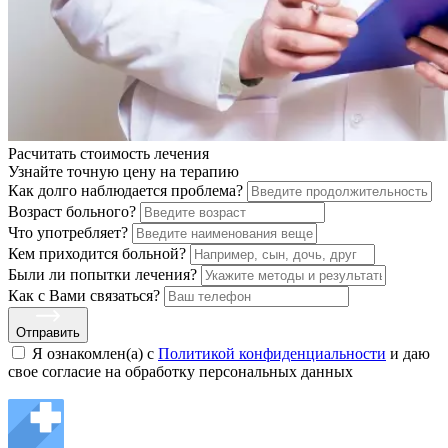
Расчитать стоимость
лечения
Узнайте точную цену на терапию
Как долго наблюдается проблема?
Возраст больного?
Что употребляет?
Кем приходится больной?
Были ли попытки лечения?
Как с Вами связаться?
Отправить
Я ознакомлен(а) с
Политикой конфиденциальности
и даю
свое cогласие на обработку персональных данных