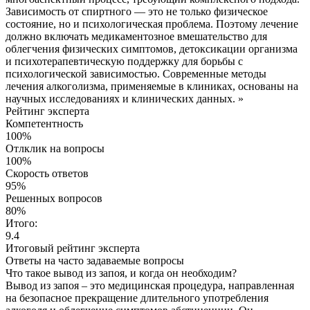
Зависимость от спиртного — это не только физическое
состояние, но и психологическая проблема. Поэтому лечение
должно включать медикаментозное вмешательство для
облегчения физических симптомов, детоксикации организма
и психотерапевтическую поддержку для борьбы с
психологической зависимостью. Современные методы
лечения алкоголизма, применяемые в клиниках, основаны на
научных исследованиях и клинических данных. »
Рейтинг эксперта
Компетентность
100%
Отлклик на вопросы
100%
Скорость ответов
95%
Решенных вопросов
80%
Итого:
9.4
Итоговый рейтинг эксперта
Ответы на часто
задаваемые вопросы
Что такое вывод из запоя, и когда он необходим?
Вывод из запоя – это медицинская процедура, направленная
на безопасное прекращение длительного употребления