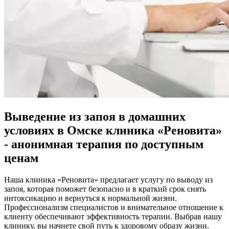
Выведение из запоя в домашних
условиях в Омске клиника «Реновита»
- анонимная терапия
по доступным
ценам
Наша клиника «Реновита» предлагает услугу по выводу из
запоя, которая поможет безопасно и в краткий срок снять
интоксикацию и вернуться к нормальной жизни.
Профессионализм специалистов и внимательное отношение к
клиенту обеспечивают эффективность терапии. Выбрав нашу
клинику, вы начнете свой путь к здоровому образу жизни.