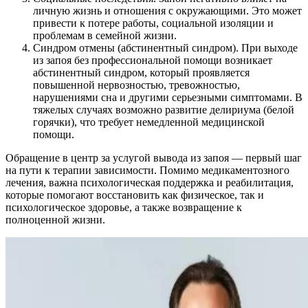
личную жизнь и отношения с окружающими. Это может
привести к потере работы, социальной изоляции и
проблемам в семейной жизни.
Синдром отмены (абстинентный синдром). При выходе
из запоя без профессиональной помощи возникает
абстинентный синдром, который проявляется
повышенной нервозностью, тревожностью,
нарушениями сна и другими серьезными симптомами. В
тяжелых случаях возможно развитие делириума (белой
горячки), что требует немедленной медицинской
помощи.
Обращение в центр за услугой вывода из запоя — первый шаг
на пути к терапии зависимости. Помимо медикаментозного
лечения, важна психологическая поддержка и реабилитация,
которые помогают восстановить как физическое, так и
психологическое здоровье, а также возвращение к
полноценной жизни.