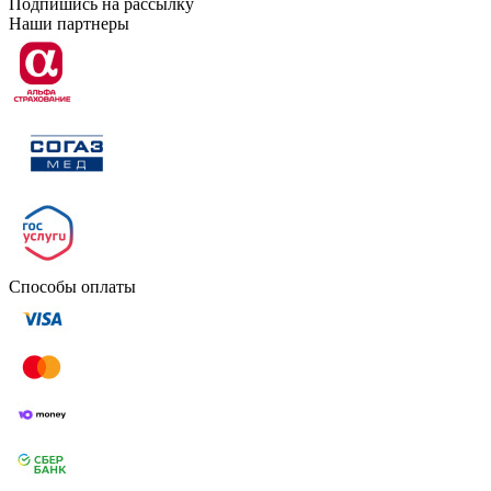
Подпишись на рассылку
Наши партнеры
Способы оплаты