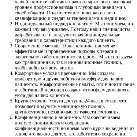
нашей клинике работают врачи и наркологи с высоким
уровнем профессионализма и глубокими знаниями в
своей области. Они постоянно повышают свою
квалификацию и следят за тенденциями в медицине.
Индивидуальный подход к клиентам. Мы понимаем, что
каждый случай уникален. Поэтому наши специалисты
разрабатывают планы, учитывая индивидуальные
требования и характеристики каждого клиента.
Современные методы. Наша клиника применяет
эффективные и проверенные подходы к терапии
алкогольного абстинентного синдрома. Мы используем
как традиционные, так и инновационные техники,
чтобы добиться результатов.
Комфортные условия пребывания. Мы создаем
комфортную и дружелюбную атмосферу для наших
пациентов. Комфортабельные палаты, отличное питание
и заботливый персонал создают атмосферу домашнего
уюта для наших клиентов.
Круглосуточно. Услуга доступна 24 часа в сутки, что
позволяет получить медицинскую помощь
круглосуточно, независимо от тяжести состояния.
Конфиденциально и анонимно. Мы обеспечиваем
полную анонимность и сохранение
конфиденциальности во время всего курса выведения из
запоя, что важно для тех, кто заботится о сохранении