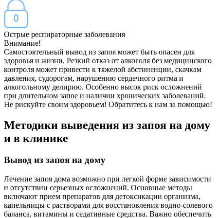
Острые респираторные заболевания
Внимание!
Самостоятельный вывод из запоя может быть опасен для
здоровья и жизни. Резкий отказ от алкоголя без медицинского
контроля может привести к тяжелой абстиненции, скачкам
давления, судорогам, нарушению сердечного ритма и
алкогольному делирию. Особенно высок риск осложнений
при длительном запое и наличии хронических заболеваний.
Не рискуйте своим здоровьем! Обратитесь к нам за помощью!
Методики выведения из запоя на дому
и в клинике
Вывод из запоя на дому
Лечение запоя дома возможно при легкой форме зависимости
и отсутствии серьезных осложнений. Основные методы
включают прием препаратов для детоксикации организма,
капельницы с растворами для восстановления водно-солевого
баланса, витамины и седативные средства. Важно обеспечить