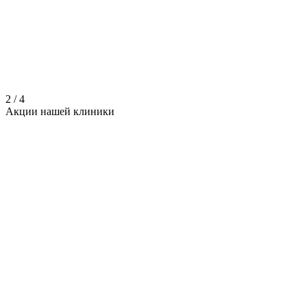
2
/
4
Акции нашей
клиники