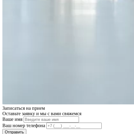
Записаться на
прием
Оставьте заявку и мы с вами свяжемся
Ваше имя
Ваш номер телефона
Отправить