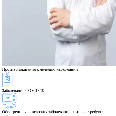
Противопоказания
к лечению наркомании
Заболевание COVID-19
Обострение хронических заболеваний, которые требуют