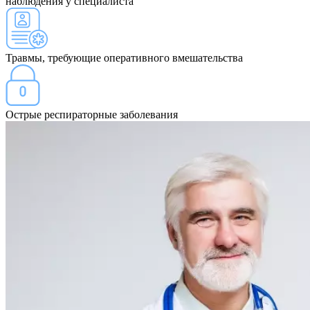
наблюдения у специалиста
Травмы, требующие оперативного вмешательства
Острые респираторные заболевания