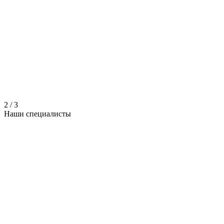
2
/
3
Наши
специалисты