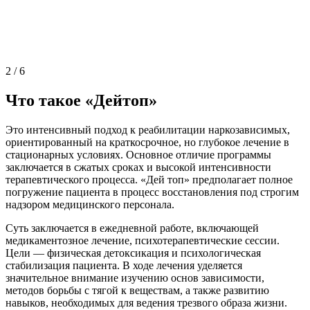
2
/
6
Что такое «Дейтоп»
Это интенсивный подход к реабилитации наркозависимых,
ориентированный на краткосрочное, но глубокое лечение в
стационарных условиях. Основное отличие программы
заключается в сжатых сроках и высокой интенсивности
терапевтического процесса. «Дей топ» предполагает полное
погружение пациента в процесс восстановления под строгим
надзором медицинского персонала.
Суть заключается в ежедневной работе, включающей
медикаментозное лечение, психотерапевтические сессии.
Цели — физическая детоксикация и психологическая
стабилизация пациента. В ходе лечения уделяется
значительное внимание изучению основ зависимости,
методов борьбы с тягой к веществам, а также развитию
навыков, необходимых для ведения трезвого образа жизни.