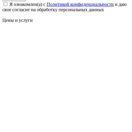
Я ознакомлен(а) с
Политикой конфиденциальности
и даю
свое cогласие на обработку персональных данных
Цены
и услуги