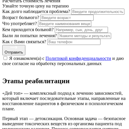
Расчитать стоимость
лечения
Узнайте точную цену на терапию
Как долго наблюдается проблема?
Возраст больного?
Что употребляет?
Кем приходится больной?
Были ли попытки лечения?
Как с Вами связаться?
Отправить
Я ознакомлен(а) с
Политикой конфиденциальности
и даю
свое cогласие на обработку персональных данных
Этапы реабилитации
«Дей топ» — комплексный подход к лечению зависимостей,
который включает последовательные этапы, направленные на
восстановление пациентов в физическом и психологическом
плане.
Первый этап — детоксикация. Основная задача — безопасное
выведение токсических веществ из организма пациента под
медицинским надзором. Процесс сопровождается снятием