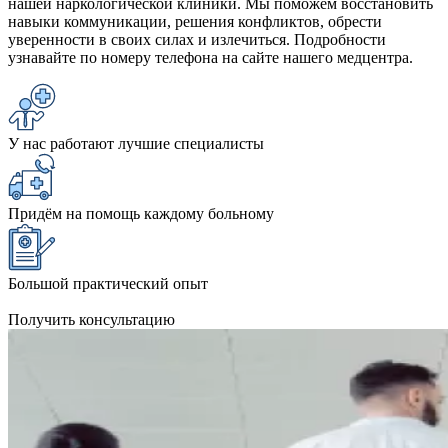
нашей наркологической клиники. Мы поможем восстановить
навыки коммуникации, решения конфликтов, обрести
уверенности в своих силах и излечиться. Подробности
узнавайте по номеру телефона на сайте нашего медцентра.
У нас работают лучшие специалисты
Придём на помощь каждому больному
Большой практический опыт
Получить консультацию