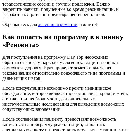
терапевтические сессии и группы поддержки. Важно
закрепить навыки, полученные во время реабилитации, и
разработать стратегии предотвращения рецидивов.
Обращайтесь для
лечения игромании
, звоните!
Как попасть на программу в клинику
«Реновита»
Для поступления на программу Day Top необходимо
обратиться к врачу-наркологу для консультации и оценки
состояния здоровья. Врач проведет осмотр и выставит
рекомендации относительно подходящего типа программы и
дальнейших шагов.
После консультации необходимо пройти медицинское
обследование, которое включает в себя анализы крови и мочи,
а также, при необходимости, дополнительные
инструментальные исследования для выявления возможных
сопутствующих заболеваний.
После обследования пациенту предоставят возможность
записаться на программу реабилитации, заполнить
специальную анкету и предоставить результаты медицинских