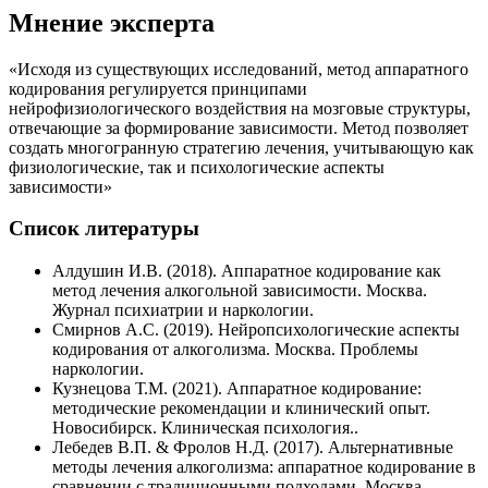
Мнение эксперта
«Исходя из существующих исследований, метод аппаратного
кодирования регулируется принципами
нейрофизиологического воздействия на мозговые структуры,
отвечающие за формирование зависимости. Метод позволяет
создать многогранную стратегию лечения, учитывающую как
физиологические, так и психологические аспекты
зависимости»
Список литературы
Алдушин И.В. (2018). Аппаратное кодирование как
метод лечения алкогольной зависимости. Москва.
Журнал психиатрии и наркологии.
Смирнов А.С. (2019). Нейропсихологические аспекты
кодирования от алкоголизма. Москва. Проблемы
наркологии.
Кузнецова Т.М. (2021). Аппаратное кодирование:
методические рекомендации и клинический опыт.
Новосибирск. Клиническая психология..
Лебедев В.П. & Фролов Н.Д. (2017). Альтернативные
методы лечения алкоголизма: аппаратное кодирование в
сравнении с традиционными подходами. Москва.