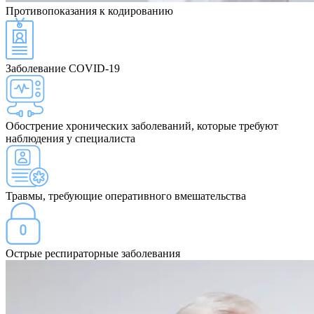
Противопоказания
к кодированию
Заболевание COVID-19
Обострение хронических заболеваний, которые требуют
наблюдения у специалиста
Травмы, требующие оперативного вмешательства
Острые респираторные заболевания