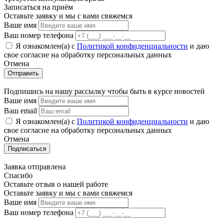
Записаться на приём
Оставьте заявку и мы с вами свяжемся
Ваше имя
Ваш номер телефона
Я ознакомлен(а) с
Политикой конфиденциальности
и даю
свое cогласие на обработку персональных данных
Отмена
Отправить
Подпишись на нашу рассылку чтобы быть в курсе новостей
Ваше имя
Ваш email
Я ознакомлен(а) с
Политикой конфиденциальности
и даю
свое cогласие на обработку персональных данных
Отмена
Подписаться
Заявка отправлена
Спасибо
Оставьте отзыв о нашей работе
Оставьте заявку и мы с вами свяжемся
Ваше имя
Ваш номер телефона