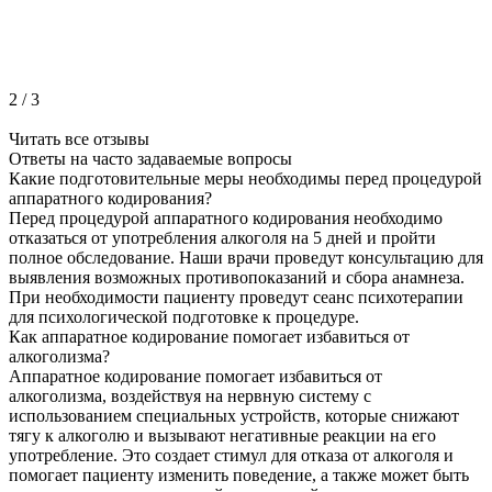
2
/
3
Читать все отзывы
Ответы на часто
задаваемые вопросы
Какие подготовительные меры необходимы перед процедурой
аппаратного кодирования?
Перед процедурой аппаратного кодирования необходимо
отказаться от употребления алкоголя на 5 дней и пройти
полное обследование. Наши врачи проведут консультацию для
выявления возможных противопоказаний и сбора анамнеза.
При необходимости пациенту проведут сеанс психотерапии
для психологической подготовке к процедуре.
Как аппаратное кодирование помогает избавиться от
алкоголизма?
Аппаратное кодирование помогает избавиться от
алкоголизма, воздействуя на нервную систему с
использованием специальных устройств, которые снижают
тягу к алкоголю и вызывают негативные реакции на его
употребление. Это создает стимул для отказа от алкоголя и
помогает пациенту изменить поведение, а также может быть