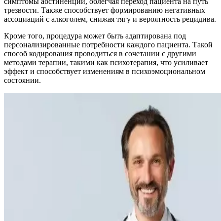
симптомы абстиненции, облегчая переход пациента на путь
трезвости. Также способствует формированию негативных
ассоциаций с алкоголем, снижая тягу и вероятность рецидива.
Кроме того, процедура может быть адаптирована под
персонализированные потребности каждого пациента. Такой
способ кодирования проводиться в сочетании с другими
методами терапии, такими как психотерапия, что усиливает
эффект и способствует изменениям в психоэмоциональном
состоянии.