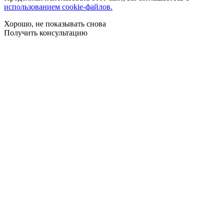
использованием cookie-файлов.
Хорошо, не показывать снова
Получить консультацию