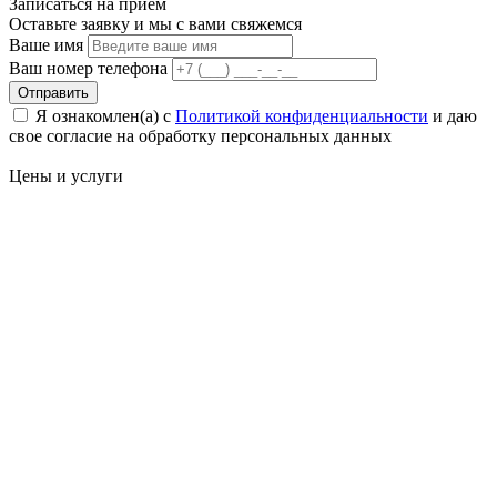
Записаться на
прием
Оставьте заявку и мы с вами свяжемся
Ваше имя
Ваш номер телефона
Отправить
Я ознакомлен(а) с
Политикой конфиденциальности
и даю
свое cогласие на обработку персональных данных
Цены
и услуги