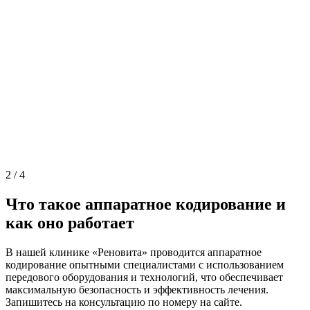
2
/
4
Что такое аппаратное кодирование и
как оно работает
В нашей клинике «Реновита» проводится аппаратное
кодирование опытными специалистами с использованием
передового оборудования и технологий, что обеспечивает
максимальную безопасность и эффективность лечения.
Запишитесь на консультацию по номеру на сайте.