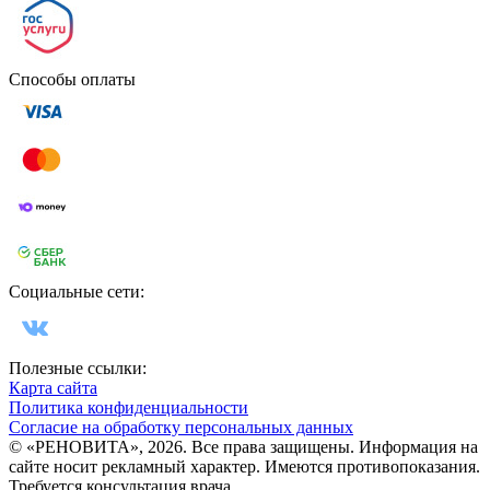
Способы оплаты
Социальные сети:
Полезные ссылки:
Карта сайта
Политика конфиденциальности
Согласие на обработку персональных данных
© «РЕНОВИТА», 2026. Все права защищены. Информация на
сайте носит рекламный характер. Имеются противопоказания.
Требуется консультация врача.