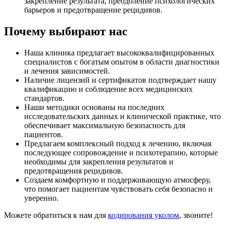
закрепление результата, преодоление психологических
барьеров и предотвращение рецидивов.
Почему выбирают нас
Наша клиника предлагает высококвалифицированных
специалистов с богатым опытом в области диагностики
и лечения зависимостей.
Наличие лицензий и сертификатов подтверждает нашу
квалификацию и соблюдение всех медицинских
стандартов.
Наши методики основаны на последних
исследовательских данных и клинической практике, что
обеспечивает максимальную безопасность для
пациентов.
Предлагаем комплексный подход к лечению, включая
последующее сопровождение и психотерапию, которые
необходимы для закрепления результатов и
предотвращения рецидивов.
Создаем комфортную и поддерживающую атмосферу,
что помогает пациентам чувствовать себя безопасно и
уверенно.
Можете обратиться к нам для
кодирования уколом
, звоните!