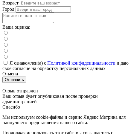
Возраст
Город
Ваша оценка:
Я ознакомлен(а) с
Политикой конфиденциальности
и даю
свое cогласие на обработку персональных данных
Отмена
Отправить
Отзыв отправлен
Ваш отзыв будет опубликован после проверки
администрацией
Спасибо
Мы используем cookie-файлы и сервис Яндекс.Метрика для
наилучшего представления нашего сайта.
Продолжая использовать этот сайт, вы соглашаетесь с