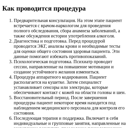
Как проводится процедура
Предварительная консультация. На этом этапе пациент
встречается с врачом-наркологом для проведения
полного обследования, сбора анамнеза заболеваний, а
также обсуждения истории употребления алкоголя.
Диагностика и подготовка. Перед процедурой
проводится ЭКГ, анализы крови и необходимые тесты
для оценки общего состояния здоровья пациента. Эти
данные помогают избежать противопоказаний.
Психологическая подготовка. Психиатр проводит
сессии, направленные на повышение мотивации и
создание устойчивого желания измениться.
Процедура аппаратного кодирования. Пациент
располагается на кушетке. Затем специалист
устанавливает сенсоры или электроды, которые
обеспечивают контакт с кожей на области головы и шеи.
Восстановительный период. После завершения
процедуры пациент некоторое время находится под
наблюдением медицинского персонала для контроля его
состояния.
Последующая терапия и поддержка. Включает в себя
индивидуальные и групповые занятия, направленные на