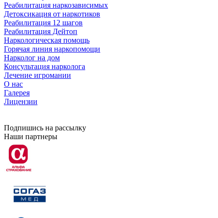
Реабилитация наркозависимых
Детоксикация от наркотиков
Реабилитация 12 шагов
Реабилитация Дейтоп
Наркологическая помощь
Горячая линия наркопомощи
Нарколог на дом
Консультация нарколога
Лечение игромании
О нас
Галерея
Лицензии
Подпишись на рассылку
Наши партнеры