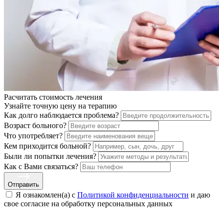
Расчитать стоимость
лечения
Узнайте точную цену на терапию
Как долго наблюдается проблема?
Возраст больного?
Что употребляет?
Кем приходится больной?
Были ли попытки лечения?
Как с Вами связаться?
Отправить
Я ознакомлен(а) с
Политикой конфиденциальности
и даю
свое cогласие на обработку персональных данных