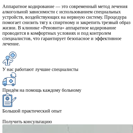
Аппаратное кодирование — это современный метод лечения
алкогольной зависимости с использованием специальных
устройств, воздействующих на нервную систему. Процедура
помогает снизить тягу к спиртному и закрепить трезвый образ
жизни. В клинике «Реновита» аппаратное кодирование
проводится в комфортных условиях и под контролем
специалистов, что гарантирует безопасное и эффективное
лечение.
У нас работают лучшие специалисты
Придём на помощь каждому больному
Большой практический опыт
Получить консультацию