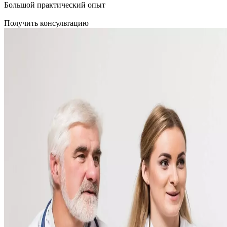
Большой практический опыт
Получить консультацию