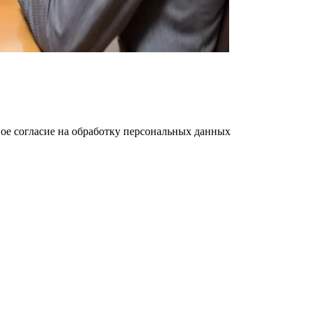
ое cогласие на обработку персональных данных