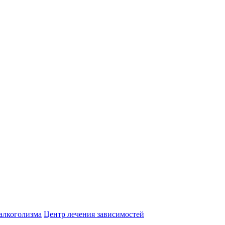
алкоголизма
Центр лечения зависимостей