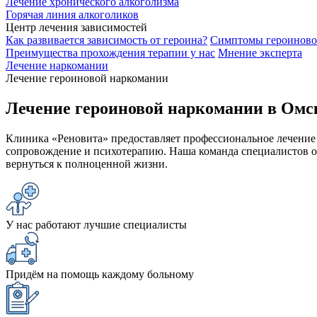
Лечение хронического алкоголизма
Горячая линия алкоголиков
Центр лечения зависимостей
Как развивается зависимость от героина?
Симптомы героиново
Преимущества прохождения терапии у нас
Мнение эксперта
Лечение наркомании
Лечение героиновой наркомании
Лечение героиновой наркомании в Омс
Клиника «Реновита» предоставляет профессиональное лечени
сопровождение и психотерапию. Наша команда специалистов о
вернуться к полноценной жизни.
У нас работают лучшие специалисты
Придём на помощь каждому больному