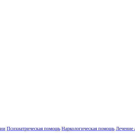
нии
Психиатрическая помощь
Наркологическая помощь
Лечение 