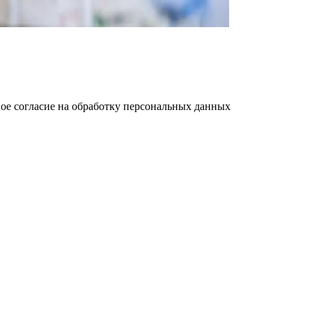
ое cогласие на обработку персональных данных