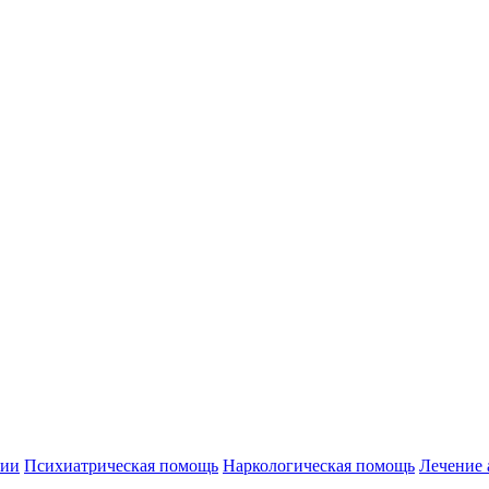
нии
Психиатрическая помощь
Наркологическая помощь
Лечение 