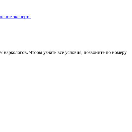
нение эксперта
м наркологов. Чтобы узнать все условия, позвоните по номеру