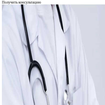
Получить консультацию