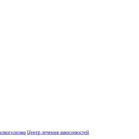
алкоголизма
Центр лечения зависимостей