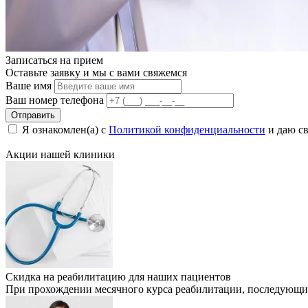
Записаться на
прием
Оставьте заявку и мы с вами свяжемся
Ваше имя
Ваш номер телефона
Отправить
Я ознакомлен(а) с
Политикой конфиденциальности
и даю св
Акции нашей
клиники