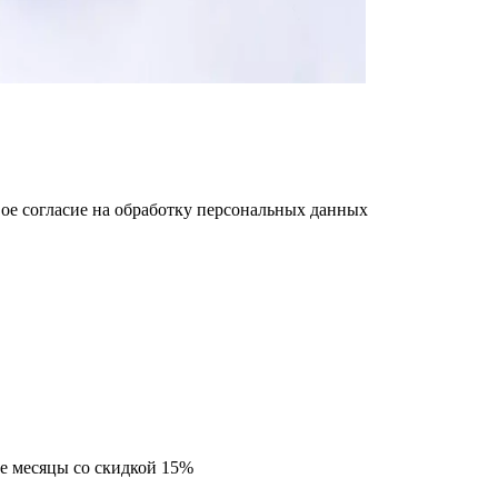
ое cогласие на обработку персональных данных