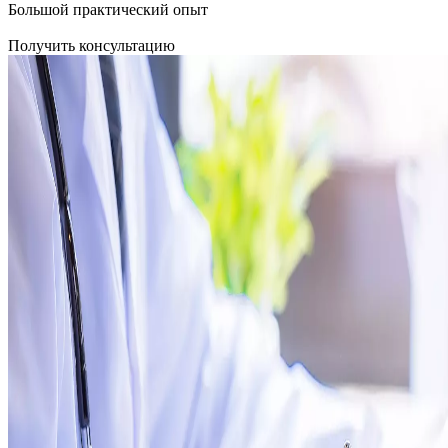
Большой практический опыт
Получить консультацию