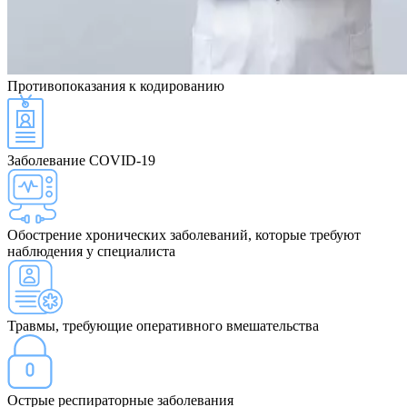
Противопоказания
к кодированию
Заболевание COVID-19
Обострение хронических заболеваний, которые требуют
наблюдения у специалиста
Травмы, требующие оперативного вмешательства
Острые респираторные заболевания