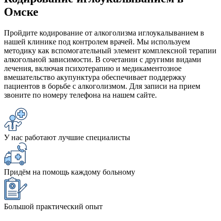
Омске
Пройдите кодирование от алкоголизма иглоукалыванием в
нашей клинике под контролем врачей. Мы используем
методику как вспомогательный элемент комплексной терапии
алкогольной зависимости. В сочетании с другими видами
лечения, включая психотерапию и медикаментозное
вмешательство акупунктура обеспечивает поддержку
пациентов в борьбе с алкоголизмом. Для записи на прием
звоните по номеру телефона на нашем сайте.
У нас работают лучшие специалисты
Придём на помощь каждому больному
Большой практический опыт