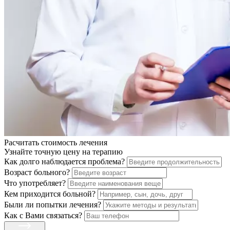
Расчитать стоимость
лечения
Узнайте точную цену на терапию
Как долго наблюдается проблема?
Возраст больного?
Что употребляет?
Кем приходится больной?
Были ли попытки лечения?
Как с Вами связаться?