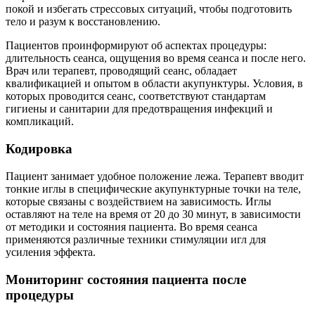
покой и избегать стрессовых ситуаций, чтобы подготовить
тело и разум к восстановлению.
Пациентов проинформируют об аспектах процедуры:
длительность сеанса, ощущения во время сеанса и после него.
Врач или терапевт, проводящий сеанс, обладает
квалификацией и опытом в области акупунктуры. Условия, в
которых проводится сеанс, соответствуют стандартам
гигиены и санитарии для предотвращения инфекций и
компликаций.
Кодировка
Пациент занимает удобное положение лежа. Терапевт вводит
тонкие иглы в специфические акупунктурные точки на теле,
которые связаны с воздействием на зависимость. Иглы
оставляют на теле на время от 20 до 30 минут, в зависимости
от методики и состояния пациента. Во время сеанса
применяются различные техники стимуляции игл для
усиления эффекта.
Мониторинг состояния пациента после
процедуры