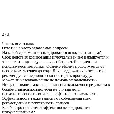
2
/
3
Читать все отзывы
Ответы на часто
задаваемые вопросы
На какой срок можно закодироваться иглоукалыванием?
Срок действия кодирования иглоукалыванием варьируется и
зависит от индивидуальных особенностей пациента и
используемой методики. Обычно эффект продолжается от
нескольких месяцев до года. Для поддержания результатов
рекомендуется периодически повторять процедуру.
Может ли иглоукалывание не помочь от зависимости?
Иглоукалывание может не принести ожидаемого результата в
борьбе с зависимостью, если не учитываются
психологические и социальные факторы зависимости.
Эффективность также зависит от соблюдения всех
рекомендаций и регулярности сеансов.
Как быстро появляется эффект после кодирования
иглоукалыванием?