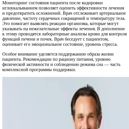
Мониторинг состояния пациента после кодировки
иглоукалыванием позволяет оценить эффективности лечения
и предотвратить осложнений. Врач отслеживает артериальное
давление, частоту сердечных сокращений и температуру тела.
Это помогает выявлять реакции организма, которые могут
указывать на нежелательные эффекты лечения. В дополнение
к этому проводятся лабораторные анализы крови для контроля
функций печени и почек. Врач беседует с пациентом,
оценивает его эмоциональное состояние, уровень стресса.
Особое внимание уделяется поддержанию образа жизни
пациента. Рекомендации по рациону питания, уровню
физической активности и соблюдению режима сна — часть
комплексной программы поддержки.