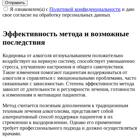
Отправить
Я ознакомлен(а) с
Политикой конфиденциальности
и даю
свое cогласие на обработку персональных данных
Эффективность метода и возможные
последствия
Кодировка от алкоголя иглоукалыванием положительно
воздействует на нервную систему, способствует уменьшению
стресса, улучшению настроения и общего самочувствия.
Такие изменения помогают пациентам воздерживаться от
алкоголя и справляться с эмоциональными проблемами, часто
связанными с зависимостью. Степень эффективности метода
зависит от длительности и регулярности лечения, готовности
к изменениям и мотивации пациентов.
Метод считается полезным дополнением к традиционным
техникам лечения алкоголизма, представляет собой
альтернативный способ поддержки пациентов в их
стремлении к выздоровлению. Однако его применение
требует профессионального подхода и должно осуществляться
врачами.