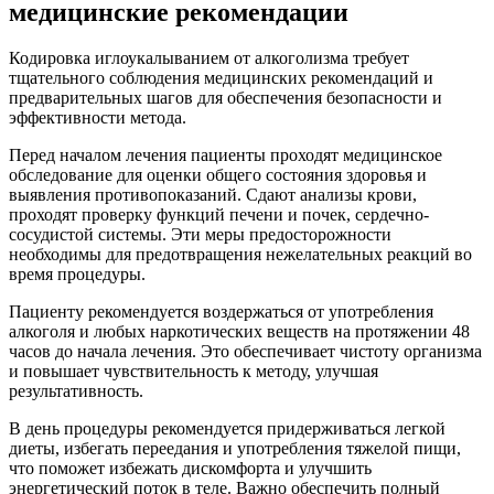
медицинские рекомендации
Кодировка иглоукалыванием от алкоголизма требует
тщательного соблюдения медицинских рекомендаций и
предварительных шагов для обеспечения безопасности и
эффективности метода.
Перед началом лечения пациенты проходят медицинское
обследование для оценки общего состояния здоровья и
выявления противопоказаний. Сдают анализы крови,
проходят проверку функций печени и почек, сердечно-
сосудистой системы. Эти меры предосторожности
необходимы для предотвращения нежелательных реакций во
время процедуры.
Пациенту рекомендуется воздержаться от употребления
алкоголя и любых наркотических веществ на протяжении 48
часов до начала лечения. Это обеспечивает чистоту организма
и повышает чувствительность к методу, улучшая
результативность.
В день процедуры рекомендуется придерживаться легкой
диеты, избегать переедания и употребления тяжелой пищи,
что поможет избежать дискомфорта и улучшить
энергетический поток в теле. Важно обеспечить полный