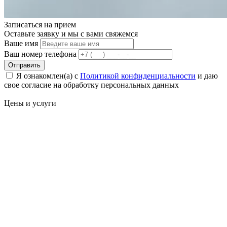
Записаться на
прием
Оставьте заявку и мы с вами свяжемся
Ваше имя
Ваш номер телефона
Отправить
Я ознакомлен(а) с
Политикой конфиденциальности
и даю
свое cогласие на обработку персональных данных
Цены
и услуги