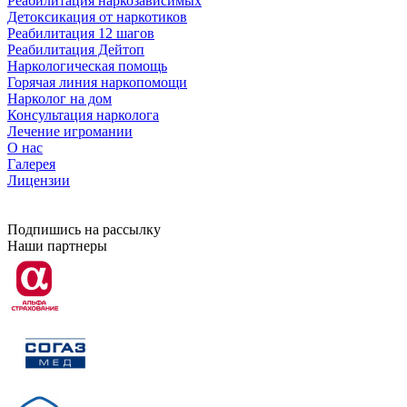
Реабилитация наркозависимых
Детоксикация от наркотиков
Реабилитация 12 шагов
Реабилитация Дейтоп
Наркологическая помощь
Горячая линия наркопомощи
Нарколог на дом
Консультация нарколога
Лечение игромании
О нас
Галерея
Лицензии
Подпишись на рассылку
Наши партнеры