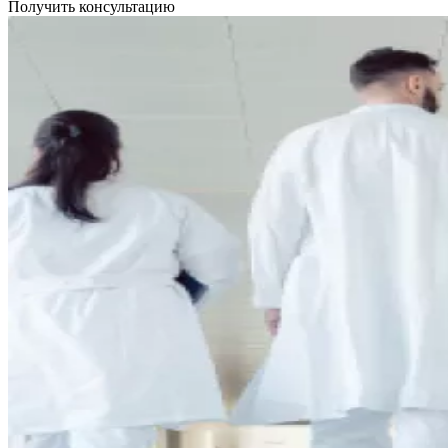
Получить консультацию