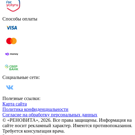
Способы оплаты
Социальные сети:
Полезные ссылки:
Карта сайта
Политика конфиденциальности
Согласие на обработку персональных данных
© «РЕНОВИТА», 2026. Все права защищены. Информация на
сайте носит рекламный характер. Имеются противопоказания.
Требуется консультация врача.