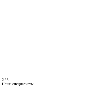
2
/
3
Наши
специалисты