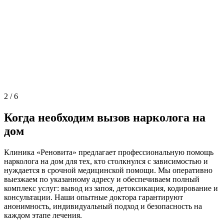
2
/
6
Когда необходим вызов нарколога на
дом
Клиника «Реновита» предлагает профессиональную помощь
нарколога на дом для тех, кто столкнулся с зависимостью и
нуждается в срочной медицинской помощи. Мы оперативно
выезжаем по указанному адресу и обеспечиваем полный
комплекс услуг: вывод из запоя, детоксикация, кодирование и
консультации. Наши опытные доктора гарантируют
анонимность, индивидуальный подход и безопасность на
каждом этапе лечения.