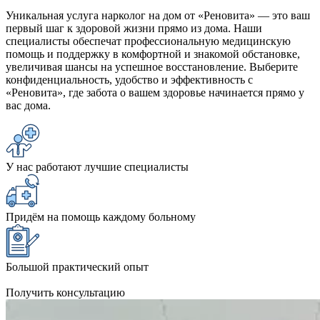
Уникальная услуга нарколог на дом от «Реновита» — это ваш
первый шаг к здоровой жизни прямо из дома. Наши
специалисты обеспечат профессиональную медицинскую
помощь и поддержку в комфортной и знакомой обстановке,
увеличивая шансы на успешное восстановление. Выберите
конфиденциальность, удобство и эффективность с
«Реновита», где забота о вашем здоровье начинается прямо у
вас дома.
У нас работают лучшие специалисты
Придём на помощь каждому больному
Большой практический опыт
Получить консультацию