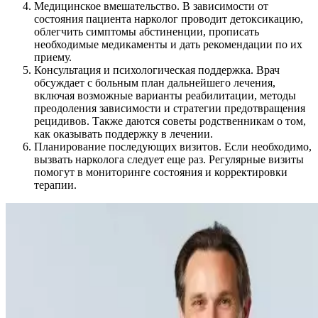
Медицинское вмешательство. В зависимости от
состояния пациента нарколог проводит детоксикацию,
облегчить симптомы абстиненции, прописать
необходимые медикаменты и дать рекомендации по их
приему.
Консультация и психологическая поддержка. Врач
обсуждает с больным план дальнейшего лечения,
включая возможные варианты реабилитации, методы
преодоления зависимости и стратегии предотвращения
рецидивов. Также даются советы родственникам о том,
как оказывать поддержку в лечении.
Планирование последующих визитов. Если необходимо,
вызвать нарколога следует еще раз. Регулярные визиты
помогут в мониторинге состояния и корректировки
терапии.