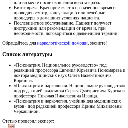
или на месте после окончания визита врача.
Визит врача. Врач приезжает в назначенное время и
проводит осмотр, консультацию или лечебные
процедуры в домашних условиях пациента.
Послевизитное обслуживание. Пациент получает
инструкции или рекомендации от врача и, при
необходимости, договориться о дальнейшей терапии.
Обращайтесь для
наркологической помощи
, звоните!
Список литературы
«Психиатрия. Национальное руководство» под
редакцией профессора Евгения Юрьевича Пономарева и
доктора медицинских наук Олега Валентиновича
Корниша.
«Психиатрия и наркология. Национальное руководство»
под редакцией академика Сергея Дмитриевича Курска и
профессора Николая Николаевича Иванца.
«Психиатрия и наркология. учебник для медицинских
вузов» под редакцией профессора Ирины Михайловны
Черкашиной.
Статью проверил эксперт: