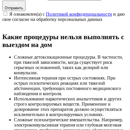
Отправить
Я ознакомлен(а) с
Политикой конфиденциальности
и даю
свое cогласие на обработку персональных данных
Какие процедуры нельзя выполнять с
выездом на дом
Сложные детоксикационные процедуры. В частности,
при тяжелой зависимости, когда существует риск
серьезных осложнений, таких как делирий или
конвульсии.
Интенсивная терапия при острых состояниях. При
острых психотических реакциях или тяжелой
абстиненции, требующих постоянного медицинского
наблюдения и контроля.
Использование наркотических анальгетиков и других
строго контролируемых веществ. Применение и
дозирование этих препаратов должно осуществляться
исключительно в контролируемых условиях.
Сложные психиатрические вмешательства. Например,
электроконвульсивная терапия или глубокая мозговая