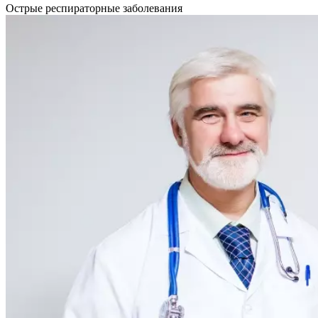
Острые респираторные заболевания