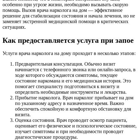
особенно при угрозе жизни, необходимо вызывать скорую
помощь. Вызов врача нарколога на дом — эффективное
решение для стабилизации состояния и начала лечения, но не
заменяет экстренной медицинской помощи в критических
ситуациях.
Как предоставляется услуга при запое
Услуги врача нарколога на дому проходит в несколько этапов:
Предварительная консультация. Обычно визит
начинается с телефонного звонка или онлайн-запроса, в
ходе которого обсуждаются симптомы, текущее
состояние наркомана и его медицинская история. Это
помогает специалисту подготовиться к визиту и
определить необходимые инструменты и лекарства.
Прибытие нарколога. Врач нарколог прибывает на дом
по указанному адресу в назначенное время. Важно
обеспечить спокойную и комфортную обстановку для
визита.
Оценка состояния. Врач проводит осмотр пациента,
оценивает его физическое и психологическое состояние,
изучает симптомы и при необходимости проводит
диагностические процедуры.