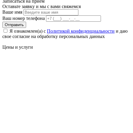
Записаться на
прием
Оставьте заявку и мы с вами свяжемся
Ваше имя
Ваш номер телефона
Отправить
Я ознакомлен(а) с
Политикой конфиденциальности
и даю
свое cогласие на обработку персональных данных
Цены
и услуги