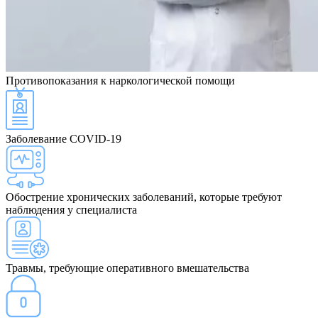
Противопоказания
к наркологической помощи
Заболевание COVID-19
Обострение хронических заболеваний, которые требуют
наблюдения у специалиста
Травмы, требующие оперативного вмешательства