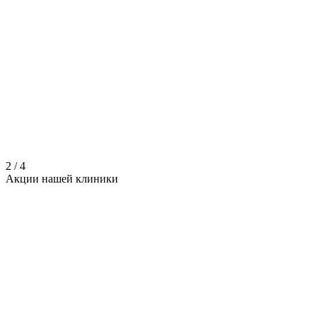
2
/
4
Акции нашей
клиники