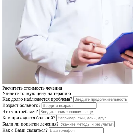
Расчитать стоимость
лечения
Узнайте точную цену на терапию
Как долго наблюдается проблема?
Возраст больного?
Что употребляет?
Кем приходится больной?
Были ли попытки лечения?
Как с Вами связаться?