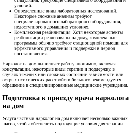
стимуляция, требующие специального оборудования и
условий.
Определенные виды лабораторных исследований.
Некоторые сложные анализы требуют
специализированного лабораторного оборудования,
недоступного в домашних условиях.
Комплексная реабилитация. Хотя некоторые аспекты
реабилитации реализованы на дому, комплексные
программы обычно требуют стационарной помощи для
эффективного управления и поддержки в период
восстановления.
Нарколог на дом выполняет работу анонимно, включая
консультации, некоторые виды терапии и поддержку, в
случаях тяжелых или сложных состояний зависимости или
острых психических расстройств больного рекомендуется
обращение в специализированные медицинские учреждения.
Подготовка к приезду врача нарколога
на дом
Услуга частный нарколог на дом включает несколько важных
шагов, чтобы обеспечить подходящие условия для терапии.