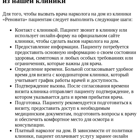
из нашей клиники
Для того, чтобы вызвать врача нарколога на дом из клиники
«Реновита» пациентам следует выполнить следующие шаги:
Контакт с клиникой. Пациент звонит в клинику или
использует онлайн-форму на официальном сайте
клиники, чтобы сделать вызов нарколога на дом.
Предоставление информации. Пациенту потребуется
предоставить основную информацию о своем состоянии
здоровья, симптомах и любых особых требованиях или
ограничениях, которые важны для врача.
Определение времени. Больной согласовывает удобное
время для визита с координатором клиники, который
учитывает график работы врачей и доступность.
Подтверждение вызова. После согласования времени
визита клиника отправляет пациенту подтверждение, в
котором указывается дата и время прибытия врача.
Подготовка. Пациенту рекомендуется подготовиться к
визиту, предоставить доступ к необходимым
медицинским документам, подготовить вопросы к врачу
и обеспечить комфортное место для осмотра и
консультации.
Платный нарколог на дом. В зависимости от политики
клиники, пациент оплачивает услугу заранее онлайн