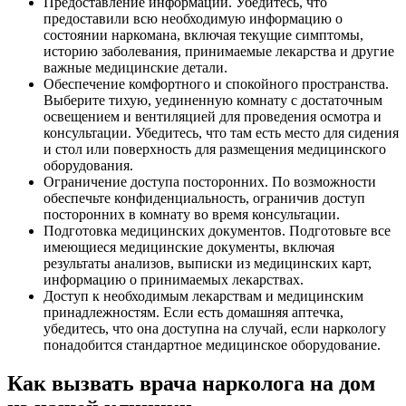
Предоставление информации. Убедитесь, что
предоставили всю необходимую информацию о
состоянии наркомана, включая текущие симптомы,
историю заболевания, принимаемые лекарства и другие
важные медицинские детали.
Обеспечение комфортного и спокойного пространства.
Выберите тихую, уединенную комнату с достаточным
освещением и вентиляцией для проведения осмотра и
консультации. Убедитесь, что там есть место для сидения
и стол или поверхность для размещения медицинского
оборудования.
Ограничение доступа посторонних. По возможности
обеспечьте конфиденциальность, ограничив доступ
посторонних в комнату во время консультации.
Подготовка медицинских документов. Подготовьте все
имеющиеся медицинские документы, включая
результаты анализов, выписки из медицинских карт,
информацию о принимаемых лекарствах.
Доступ к необходимым лекарствам и медицинским
принадлежностям. Если есть домашняя аптечка,
убедитесь, что она доступна на случай, если наркологу
понадобится стандартное медицинское оборудование.
Как вызвать врача нарколога на дом